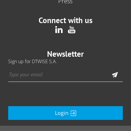
Press
Connect with us
Newsletter
Sign up for DTWISE S.A.
Login