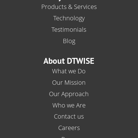
Products & Services
Technology
Testimonials
Blog
About DTWISE
What we Do
Our Mission
Our Approach
Who we Are
Contact us
Careers