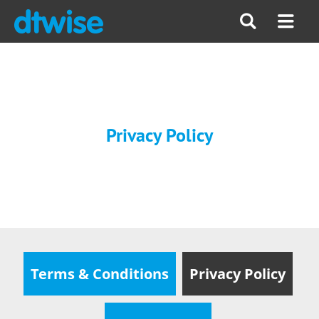
Privacy Policy
Terms & Conditions
Privacy Policy